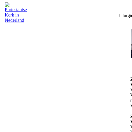
Liturgi