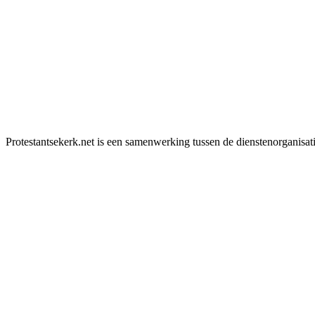
Protestantsekerk.net is een samenwerking tussen de dienstenorganisat