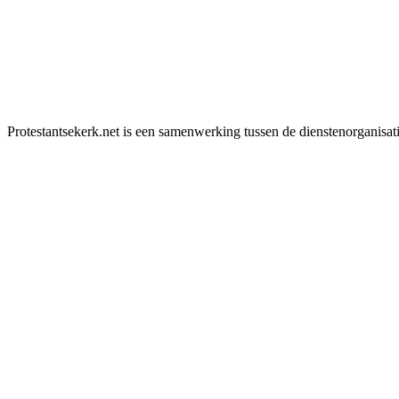
Protestantsekerk.net is een samenwerking tussen de dienstenorganisat