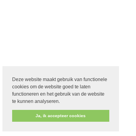
Deze website maakt gebruik van functionele
cookies om de website goed te laten
functioneren en het gebruik van de website
te kunnen analyseren.
Ja, ik accepteer cookies