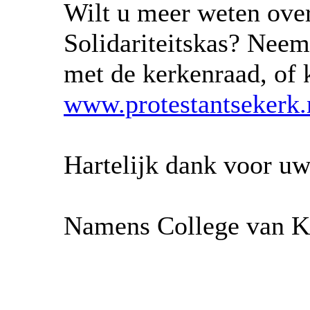
Wilt u meer weten ove
Solidariteitskas? Neem
met de kerkenraad, of 
www.protestantsekerk.n
Hartelijk dank voor u
Namens College van K