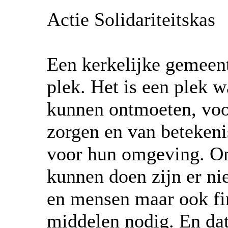
Actie Solidariteitskas
Een kerkelijke gemeent
plek. Het is een plek
kunnen ontmoeten, voo
zorgen en van betekeni
voor hun omgeving. Om
kunnen doen zijn er nie
en mensen maar ook fi
middelen nodig. En dat