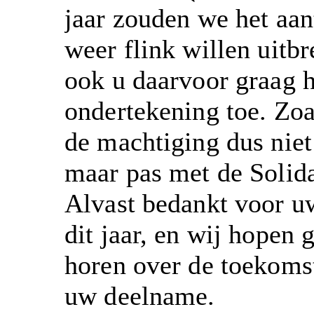
jaar zouden we het aa
weer flink willen uitbr
ook u daarvoor graag h
ondertekening toe. Zoa
de machtiging dus niet 
maar pas met de Solida
Alvast bedankt voor u
dit jaar, en wij hopen 
horen over de toekoms
uw deelname.