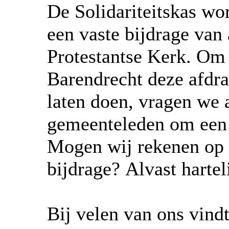
De Solidariteitskas wo
een vaste bijdrage van 
Protestantse Kerk. Om
Barendrecht deze afdra
laten doen, vragen we 
gemeenteleden om een 
Mogen wij rekenen op u
bijdrage? Alvast hartel
Bij velen van ons vindt