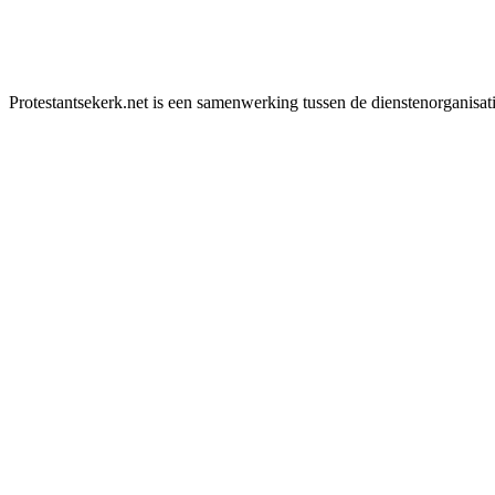
Protestantsekerk.net is een samenwerking tussen de dienstenorganisat