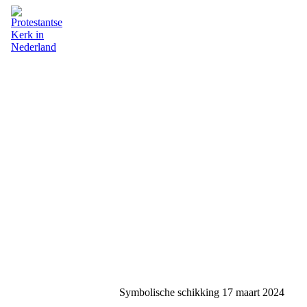
Symbolische schikking 17 maart 2024