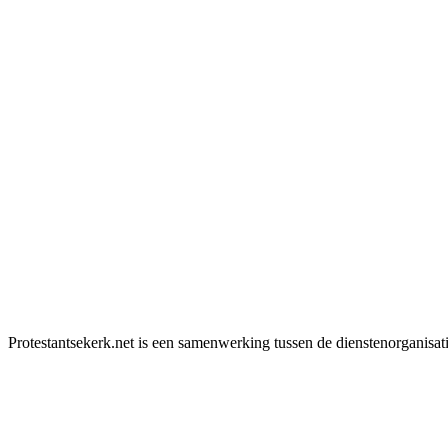
Protestantsekerk.net is een samenwerking tussen de dienstenorganisat