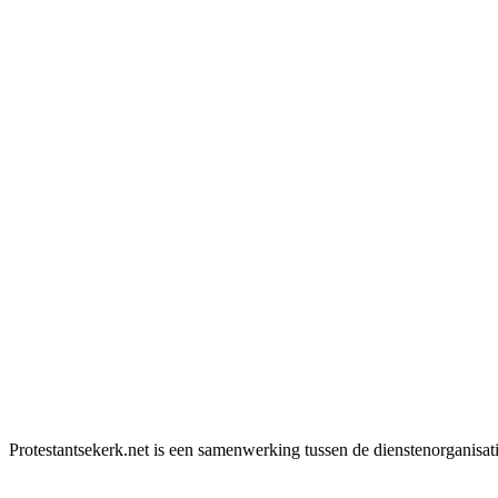
Protestantsekerk.net is een samenwerking tussen de dienstenorganisat