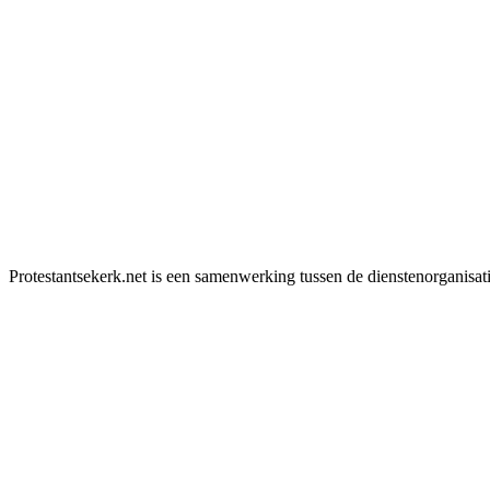
Protestantsekerk.net is een samenwerking tussen de dienstenorganisat