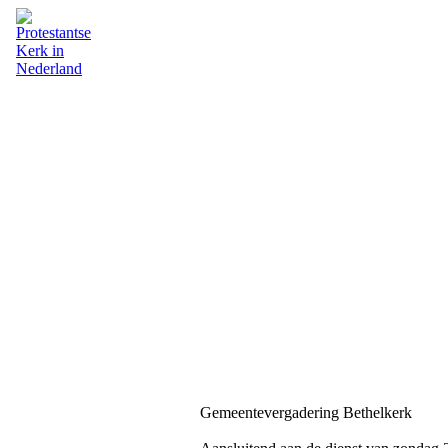
Gemeentevergadering Bethelkerk