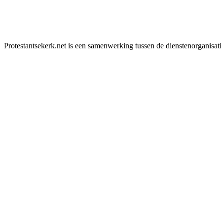
Protestantsekerk.net is een samenwerking tussen de dienstenorganisat