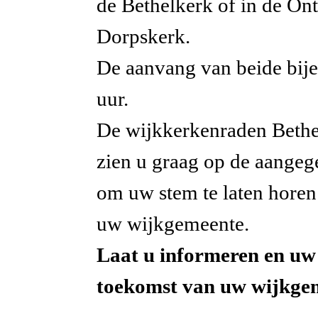
de Bethelkerk of in de On
Dorpskerk.
De aanvang van beide bij
uur.
De wijkkerkenraden Bethe
zien u graag op de aange
om uw stem te laten horen
uw wijkgemeente.
Laat u informeren en uw
toekomst van uw wijkge