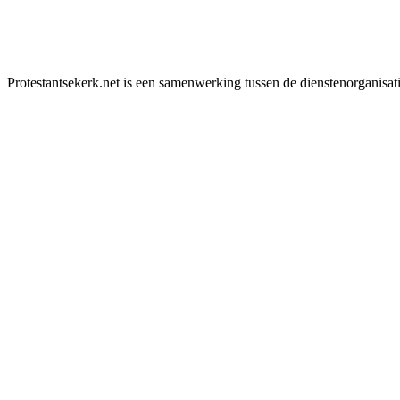
Protestantsekerk.net is een samenwerking tussen de dienstenorganisat