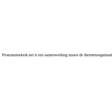
Protestantsekerk.net is een samenwerking tussen de dienstenorganisat