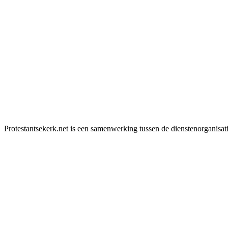
Protestantsekerk.net is een samenwerking tussen de dienstenorganisat