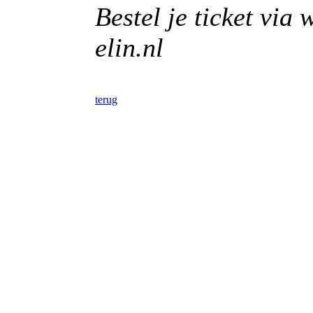
Bestel je ticket via 
elin.nl
terug