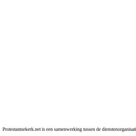
Protestantsekerk.net is een samenwerking tussen de dienstenorganisat