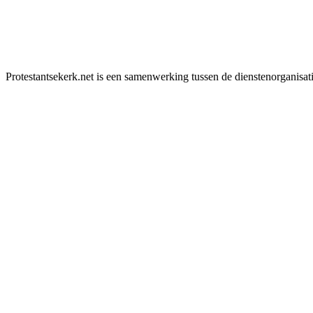
Protestantsekerk.net is een samenwerking tussen de dienstenorganisat