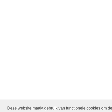
Deze website maakt gebruik van functionele cookies om de 