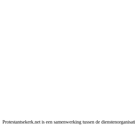
Protestantsekerk.net is een samenwerking tussen de dienstenorganisat