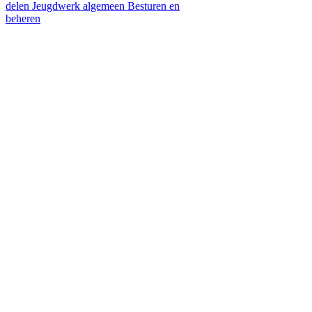
delen
Jeugdwerk algemeen
Besturen en
beheren