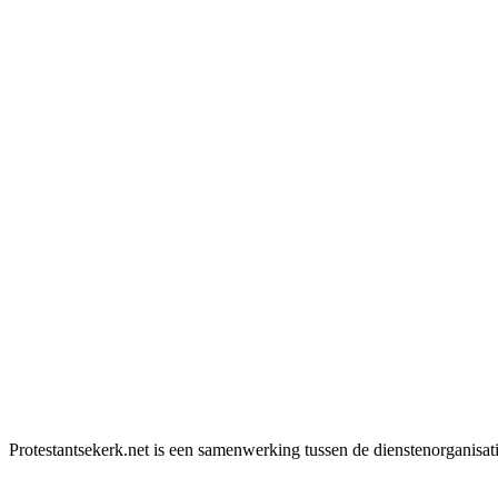
Protestantsekerk.net is een samenwerking tussen de dienstenorganisat