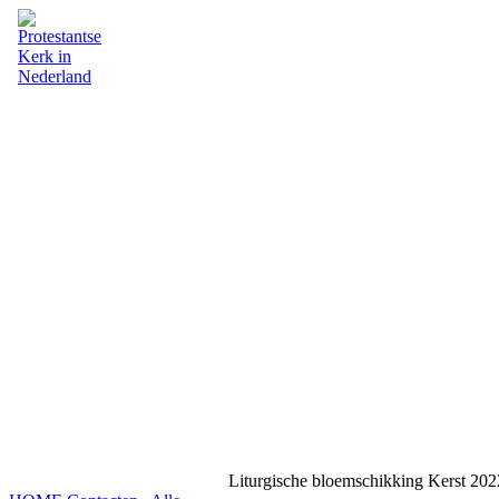
Liturgische bloemschikking Kerst 202