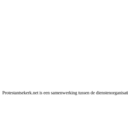
Protestantsekerk.net is een samenwerking tussen de dienstenorganisat