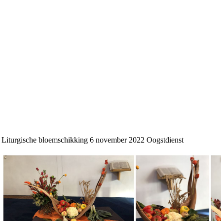
Liturgische bloemschikking 6 november 2022 Oogstdienst