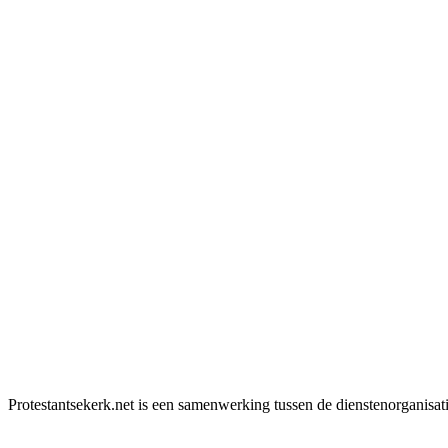
Protestantsekerk.net is een samenwerking tussen de dienstenorganisat