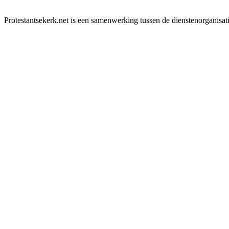
Protestantsekerk.net is een samenwerking tussen de dienstenorganisat