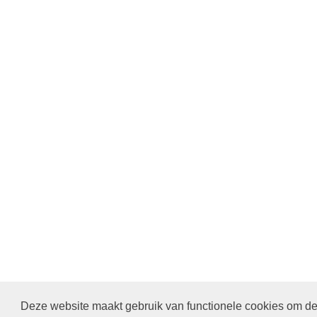
Deze website maakt gebruik van functionele cookies om de 