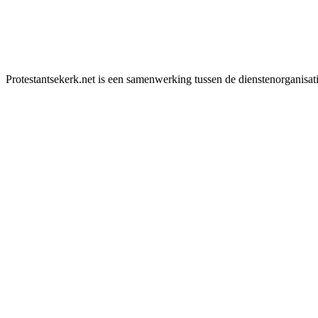
Protestantsekerk.net is een samenwerking tussen de dienstenorganisat