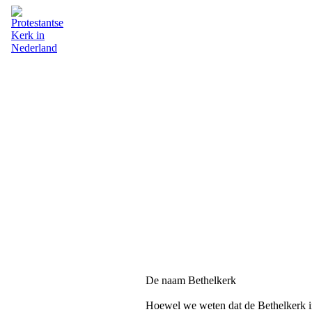
De naam Bethelkerk
Hoewel we weten dat de Bethelkerk in