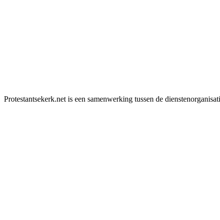
Protestantsekerk.net is een samenwerking tussen de dienstenorganisat