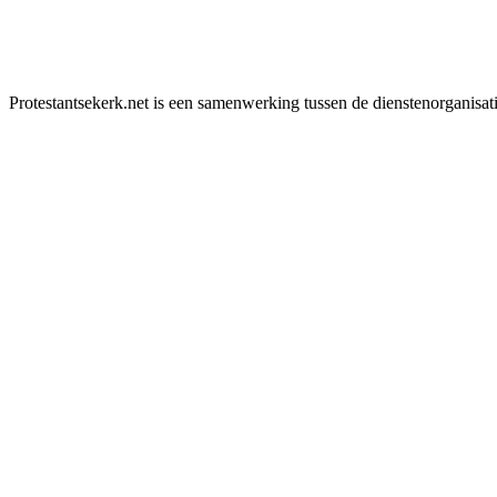
Protestantsekerk.net is een samenwerking tussen de dienstenorganisat