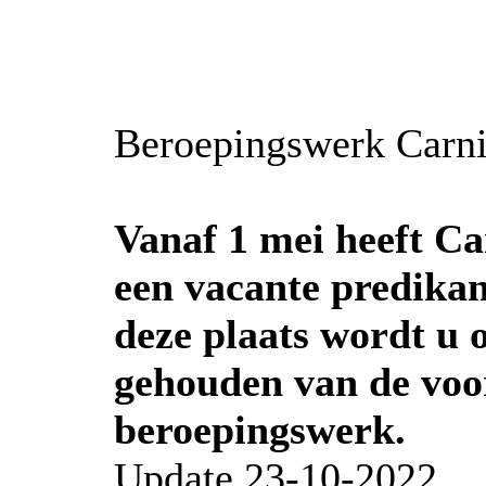
Beroepingswerk Carn
Vanaf 1 mei heeft C
een vacante predikan
deze plaats wordt u 
gehouden van de voo
beroepingswerk.
Update 23-10-2022