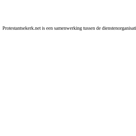
Protestantsekerk.net is een samenwerking tussen de dienstenorganisat