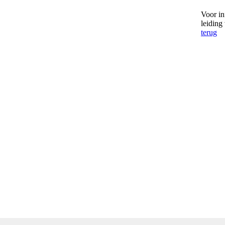
Voor in
leiding
terug