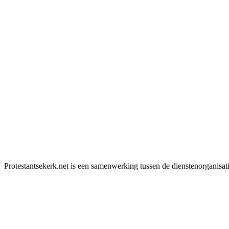
Protestantsekerk.net is een samenwerking tussen de dienstenorganisat