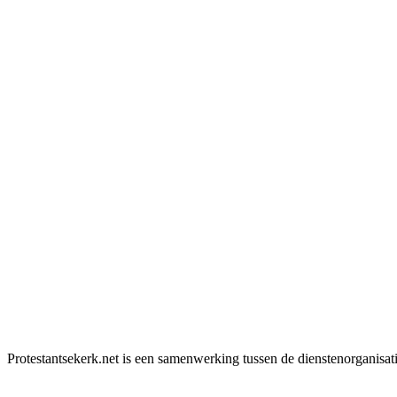
Protestantsekerk.net is een samenwerking tussen de dienstenorganisat