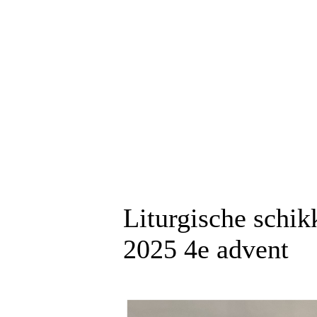
Liturgische schi
2025 4e advent