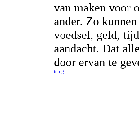
van maken voor o
ander. Zo kunnen
voedsel, geld, tijd
aandacht. Dat alle
door ervan te ge
terug