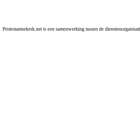
Protestantsekerk.net is een samenwerking tussen de dienstenorganisat