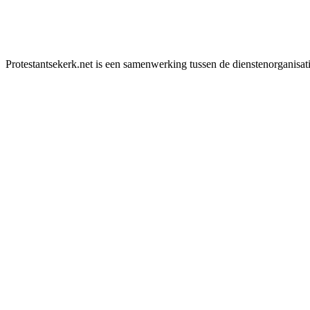
Protestantsekerk.net is een samenwerking tussen de dienstenorganisat