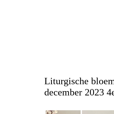
Liturgische bloe
december 2023 4