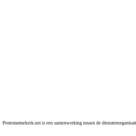
Protestantsekerk.net is een samenwerking tussen de dienstenorganisat